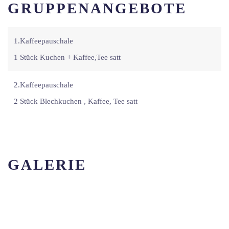
GRUPPENANGEBOTE
1.Kaffeepauschale
1 Stück Kuchen + Kaffee,Tee satt
2.Kaffeepauschale
2 Stück Blechkuchen , Kaffee, Tee satt
GALERIE