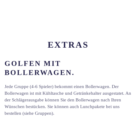
EXTRAS
GOLFEN MIT
BOLLERWAGEN.
Jede Gruppe (4-6 Spieler) bekommt einen Bollerwagen. Der
Bollerwagen ist mit Kühltasche und Getränkehalter ausgestatet. An
der Schlägerausgabe können Sie den Bollerwagen nach Ihren
Wünschen bestücken. Sie können auch Lunchpakete bei uns
bestellen (siehe Gruppen).