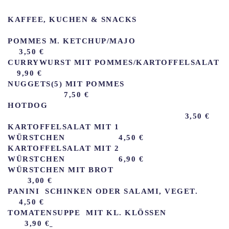
KAFFEE, KUCHEN & SNACKS
POMMES M. KETCHUP/MAJO
3,50 €
CURRYWURST MIT POMMES/KARTOFFELSALAT
9,90 €
NUGGETS(5) MIT POMMES
7,50 €
HOTDOG
3,50 €
KARTOFFELSALAT MIT 1
WÜRSTCHEN 4,50 €
KARTOFFELSALAT MIT 2
WÜRSTCHEN 6,90 €
WÜRSTCHEN MIT BROT
3,00 €
PANINI SCHINKEN ODER SALAMI, VEGET.
4,50 €
TOMATENSUPPE MIT KL. KLÖSSEN
3,90 €