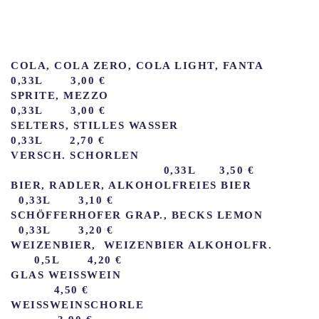
COLA, COLA ZERO, COLA LIGHT, FANTA
0,33L 3,00 €
SPRITE, MEZZO
0,33L 3,00 €
SELTERS, STILLES WASSER
0,33L 2,70 €
VERSCH. SCHORLEN
0,33L 3,50 €
BIER, RADLER, ALKOHOLFREIES BIER
0,33L 3,10 €
SCHÖFFERHOFER GRAP., BECKS LEMON
0,33L 3,20 €
WEIZENBIER, WEIZENBIER ALKOHOLFR.
0,5L 4,20 €
GLAS WEISSWEIN
4,50 €
WEISSWEINSCHORLE