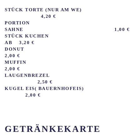
STÜCK TORTE (NUR AM WE)
4,20 €
PORTION
SAHNE 1,00 €
STÜCK KUCHEN
AB 3,20 €
DONUT
2,00 €
MUFFIN
2,00 €
LAUGENBREZEL
2,50 €
KUGEL EIS( BAUERNHOFEIS)
2,00 €
GETRÄNKEKARTE