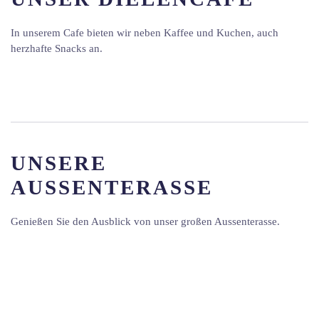
In unserem Cafe bieten wir neben Kaffee und Kuchen, auch
herzhafte Snacks an.
UNSERE
AUSSENTERASSE
Genießen Sie den Ausblick von unser großen Aussenterasse.