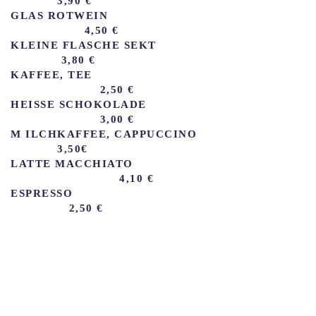
3,90 €
GLAS ROTWEIN
4,50 €
KLEINE FLASCHE SEKT
3,80 €
KAFFEE, TEE
2,50 €
H
EISSE SCHOKOLADE
3,00 €
M
ILCHKAFFEE, CAPPUCCINO
3,50€
LATTE MACCHIATO
4,10 €
ESPRESSO
2,50 €