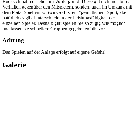
Rücksichtnahme stehen im Vordergrund. Diese gilt nicht nur für das
Verhalten gegenüber den Mitspielern, sondern auch im Umgang mit
dem Platz. Spieltempo SwinGolf ist ein "gemütlicher" Sport, aber
natürlich es gibt Unterschiede in der Leistungsfähigkeit der
einzelnen Spieler. Deshalb gilt: spielen Sie so zügig wie möglich
und lassen sie schnellere Gruppen gegebenenfalls vor.
Achtung
Das Spielen auf der Anlage erfolgt auf eigene Gefahr!
Galerie